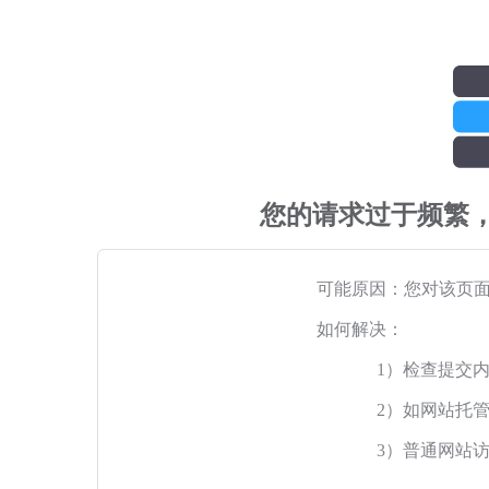
您的请求过于频繁
可能原因：您对该页
如何解决：
1）检查提交
2）如网站托
3）普通网站