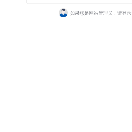
如果您是网站管理员，请登录