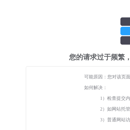
您的请求过于频繁
可能原因：您对该页
如何解决：
1）检查提交
2）如网站托
3）普通网站