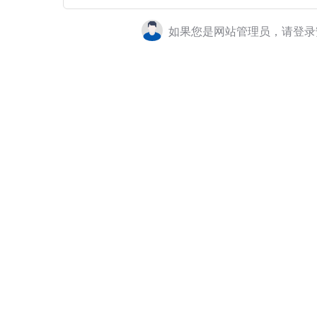
如果您是网站管理员，请登录