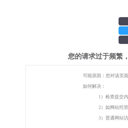
您的请求过于频繁
可能原因：您对该页
如何解决：
1）检查提交
2）如网站托
3）普通网站