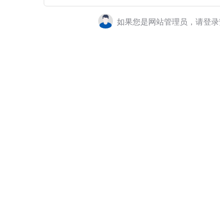
如果您是网站管理员，请登录