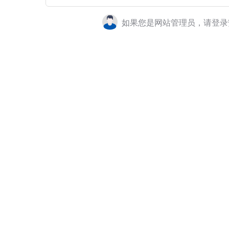
如果您是网站管理员，请登录