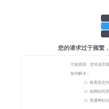
您的请求过于频繁
可能原因：您对该页
如何解决：
1）检查提交
2）如网站托
3）普通网站